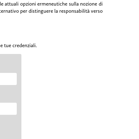
lle attuali opzioni ermeneutiche sulla nozione di
ternativo per distinguere la responsabilità verso
e tue credenziali.