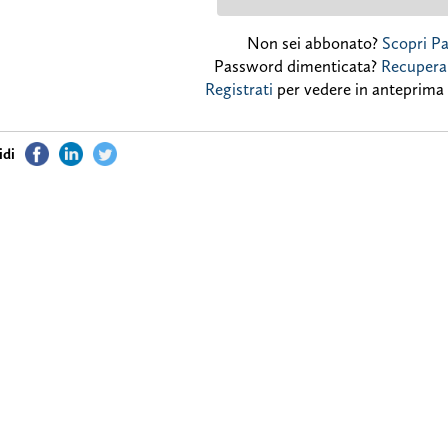
Non sei abbonato?
Scopri P
Password dimenticata?
Recupera
Registrati
per vedere in anteprima 